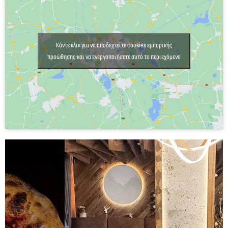
Κάντε κλικ για να αποδεχτείτε cookies εμπορικής
προώθησης και να ενεργοποιήσετε αυτό το περιεχόμενο