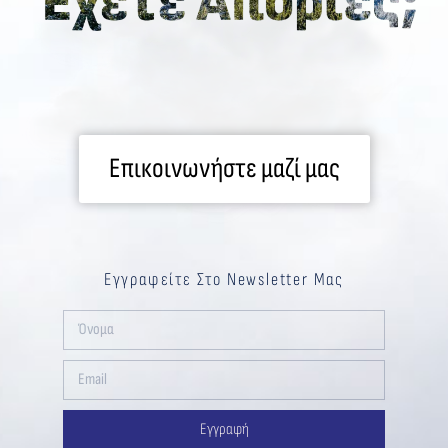
Επικοινωνήστε μαζί μας
Εγγραφείτε Στο Newsletter Μας
Εγγραφή