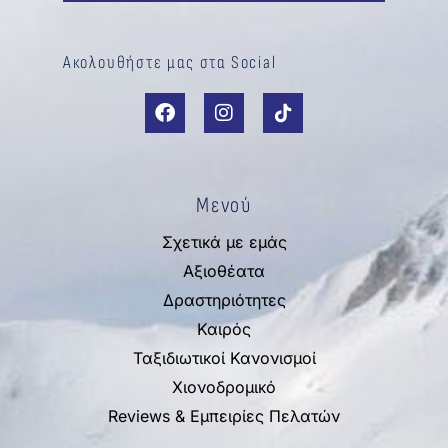
Ακολουθήστε μας στα Social
Μενού
Σχετικά με εμάς
Αξιοθέατα
Δραστηριότητες
Καιρός
Ταξιδιωτικοί Κανονισμοί
Χιονοδρομικό
Reviews & Εμπειρίες Πελατών