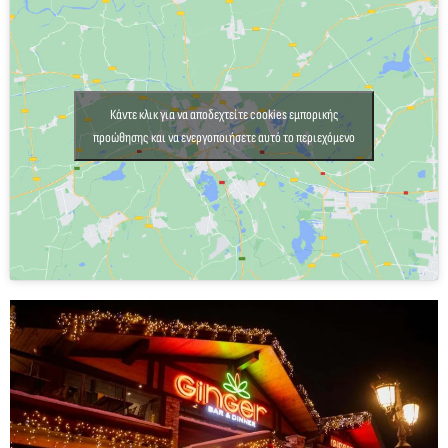
Κάντε κλικ για να αποδεχτείτε cookies εμπορικής
προώθησης και να ενεργοποιήσετε αυτό το περιεχόμενο