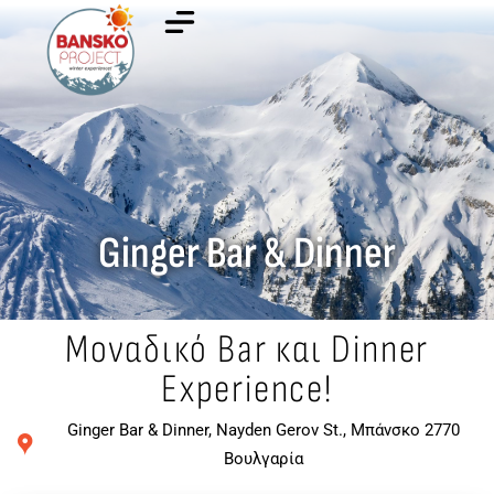
Ginger Bar & Dinner
Μοναδικό Bar και Dinner
Experience!
Ginger Bar & Dinner, Nayden Gerov St., Μπάνσκο 2770
Βουλγαρία