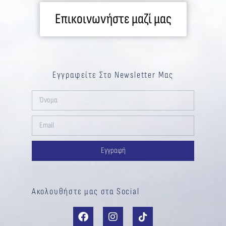
Επικοινωνήστε μαζί μας
Εγγραφείτε Στο Newsletter Μας
Εγγραφή
Ακολουθήστε μας στα Social