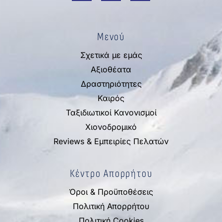
Μενού
Σχετικά με εμάς
Αξιοθέατα
Δραστηριότητες
Καιρός
Ταξιδιωτικοί Κανονισμοί
Χιονοδρομικό
Reviews & Εμπειρίες Πελατών
Κέντρο Απορρήτου
Όροι & Προϋποθέσεις
Πολιτική Απορρήτου
Πολιτική Cookies