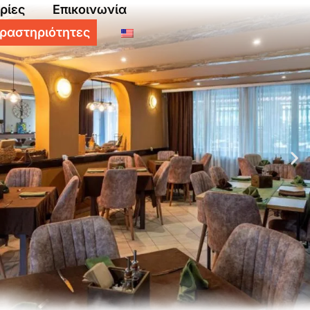
ρίες
Επικοινωνία
ραστηριότητες