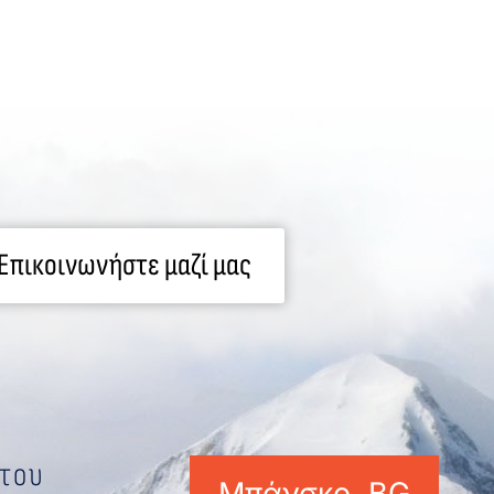
Επικοινωνήστε μαζί μας
ήτου
Μπάνσκο, BG