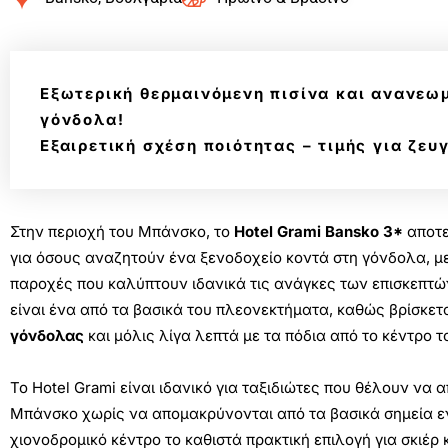
Εξωτερική θερμαινόμενη πισίνα και ανανεωμ
γόνδολα!
Εξαιρετική σχέση ποιότητας – τιμής για ζευγ
Στην περιοχή του Μπάνσκο, το
Hotel Grami Bansko 3*
αποτε
για όσους αναζητούν ένα ξενοδοχείο κοντά στη γόνδολα, μ
παροχές που καλύπτουν ιδανικά τις ανάγκες των επισκεπτών
είναι ένα από τα βασικά του πλεονεκτήματα, καθώς βρίσκετ
γόνδολας
και μόλις λίγα λεπτά με τα πόδια από το κέντρο 
Το Hotel Grami είναι ιδανικό για ταξιδιώτες που θέλουν να 
Μπάνσκο χωρίς να απομακρύνονται από τα βασικά σημεία ε
χιονοδρομικό κέντρο το καθιστά πρακτική επιλογή για σκιέ