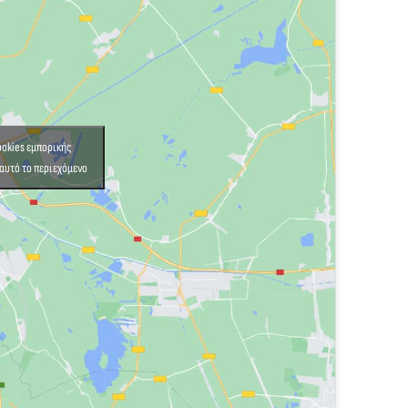
cookies εμπορικής
αυτό το περιεχόμενο