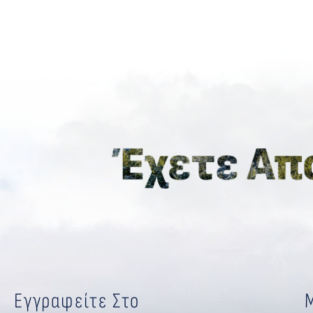
Εγγραφείτε Στο