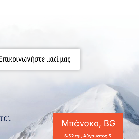
Επικοινωνήστε μαζί μας
ήτου
Μπάνσκο, BG
6:52 πμ,
Αύγουστος 5,