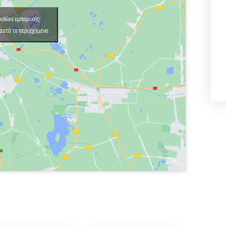
cookies εμπορικής
αυτό το περιεχόμενο
,