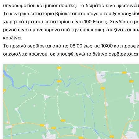
υπνοδωματίου και junior σουίτες. Τα δωμάτια είναι φωτεινά 
Το κεντρικό εστιατόριο βρίσκεται στο ισόγειο του ξενοδοχεί
χωρητικότητα του εστιατορίου είναι 100 θέσεις. Συνδέεται μ
μενού είναι εμπνευσμένο από την ευρωπαϊκή κουζίνα και π
κουζίνα.
Το πρωινό σερβίρεται από τις 08:00 έως τις 10:00 και προσφέ
σπεσιαλιτέ πρωινού, σε μπουφέ, ενώ το δείπνο σερβίρεται από