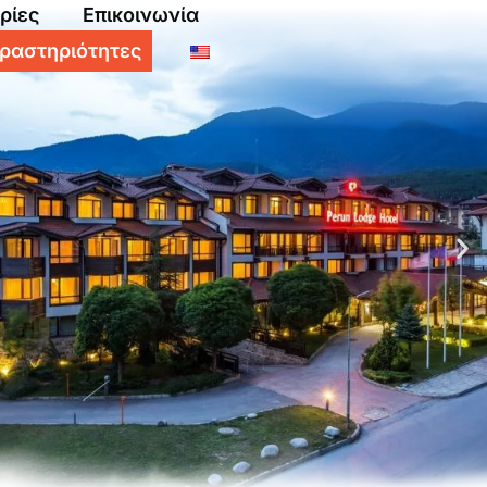
ρίες
Επικοινωνία
ραστηριότητες