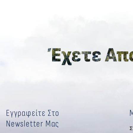
Εγγραφείτε Στο
Newsletter Μας
Σ