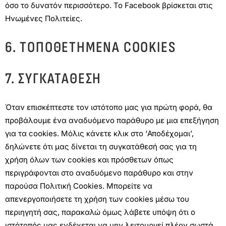
όσο το δυνατόν περισσότερο. Το Facebook βρίσκεται στις
Ηνωμένες Πολιτείες.
6. ΤΟΠΟΘΕΤΗΜΈΝΑ COOKIES
7. ΣΥΓΚΑΤΆΘΕΣΗ
Όταν επισκέπτεστε τον ιστότοπο μας για πρώτη φορά, θα
προβάλουμε ένα αναδυόμενο παράθυρο με μια επεξήγηση
για τα cookies. Μόλις κάνετε κλικ στο ‘Αποδέχομαι’,
δηλώνετε ότι μας δίνεται τη συγκατάθεσή σας για τη
χρήση όλων των cookies και πρόσθετων όπως
περιγράφονται στο αναδυόμενο παράθυρο και στην
παρούσα Πολιτική Cookies. Μπορείτε να
απενεργοποιήσετε τη χρήση των cookies μέσω του
περιηγητή σας, παρακαλώ όμως λάβετε υπόψη ότι ο
ιστότοπός μας ενδέχεται να μην λειτουργεί πλέον σωστά.