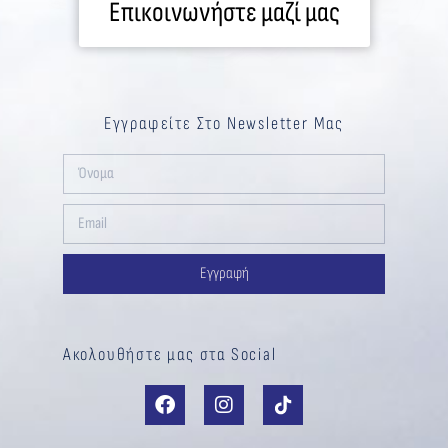
Επικοινωνήστε μαζί μας
Εγγραφείτε Στο Newsletter Μας
Εγγραφή
Ακολουθήστε μας στα Social