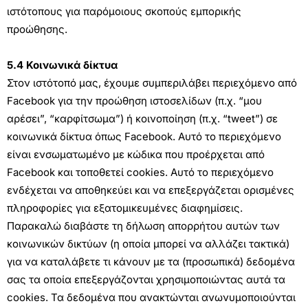
ιστότοπους για παρόμοιους σκοπούς εμπορικής
προώθησης.
5.4 Κοινωνικά δίκτυα
Στον ιστότοπό μας, έχουμε συμπεριλάβει περιεχόμενο από
Facebook για την προώθηση ιστοσελίδων (π.χ. “μου
αρέσει”, “καρφίτσωμα”) ή κοινοποίηση (π.χ. “tweet”) σε
κοινωνικά δίκτυα όπως Facebook. Αυτό το περιεχόμενο
είναι ενσωματωμένο με κώδικα που προέρχεται από
Facebook και τοποθετεί cookies. Αυτό το περιεχόμενο
ενδέχεται να αποθηκεύει και να επεξεργάζεται ορισμένες
πληροφορίες για εξατομικευμένες διαφημίσεις.
Παρακαλώ διαβάστε τη δήλωση απορρήτου αυτών των
κοινωνικών δικτύων (η οποία μπορεί να αλλάζει τακτικά)
για να καταλάβετε τι κάνουν με τα (προσωπικά) δεδομένα
σας τα οποία επεξεργάζονται χρησιμοποιώντας αυτά τα
cookies. Τα δεδομένα που ανακτώνται ανωνυμοποιούνται