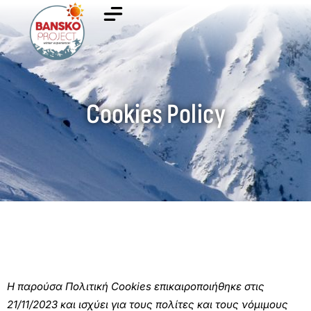
Cookies Policy
Η παρούσα Πολιτική Cookies επικαιροποιήθηκε στις
21/11/2023 και ισχύει για τους πολίτες και τους νόμιμους