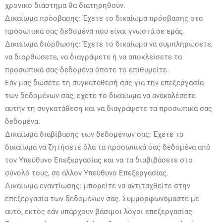
χρονικό διάστημα θα διατηρηθούν.
Δικαίωμα πρόσβασης: Έχετε το δικαίωμα πρόσβασης στα
προσωπικά σας δεδομένα που είναι γνωστά σε εμάς.
Δικαίωμα διόρθωσης: Έχετε το δικαίωμα να συμπληρώσετε,
να διορθώσετε, να διαγράψετε ή να αποκλείσετε τα
προσωπικά σας δεδομένα όποτε το επιθυμείτε.
Εάν μας δώσετε τη συγκατάθεσή σας για την επεξεργασία
των δεδομένων σας, έχετε το δικαίωμα να ανακαλέσετε
αυτήν τη συγκατάθεση και να διαγράψετε τα προσωπικά σας
δεδομένα.
Δικαίωμα διαβίβασης των δεδομένων σας: Έχετε το
δικαίωμα να ζητήσετε όλα τα προσωπικά σας δεδομένα από
τον Υπεύθυνο Επεξεργασίας και να τα διαβιβάσετε στο
σύνολό τους, σε άλλον Υπεύθυνο Επεξεργασίας.
Δικαίωμα εναντίωσης: μπορείτε να αντιταχθείτε στην
επεξεργασία των δεδομένων σας. Συμμορφωνόμαστε με
αυτό, εκτός εάν υπάρχουν βάσιμοι λόγοι επεξεργασίας.