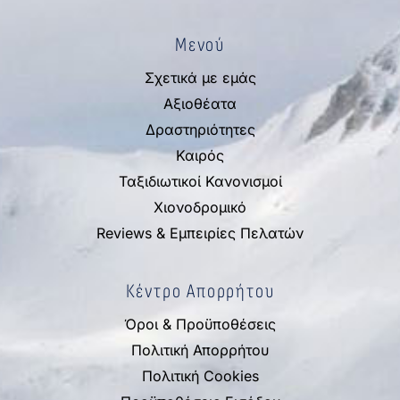
Μενού
Σχετικά με εμάς
Αξιοθέατα
Δραστηριότητες
Καιρός
Ταξιδιωτικοί Κανονισμοί
Χιονοδρομικό
Reviews & Εμπειρίες Πελατών
Κέντρο Απορρήτου
Όροι & Προϋποθέσεις
Πολιτική Απορρήτου
Πολιτική Cookies