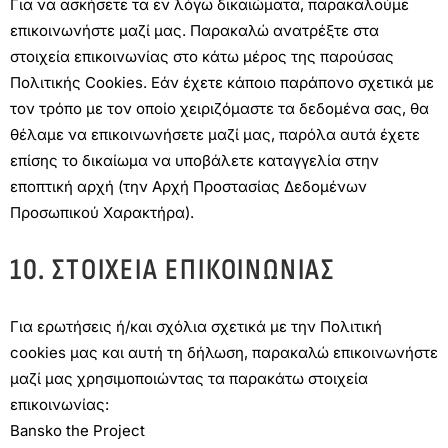
Για να ασκήσετε τα εν λόγω δικαιώματα, παρακαλούμε
επικοινωνήστε μαζί μας. Παρακαλώ ανατρέξτε στα
στοιχεία επικοινωνίας στο κάτω μέρος της παρούσας
Πολιτικής Cookies. Εάν έχετε κάποιο παράπονο σχετικά με
τον τρόπο με τον οποίο χειριζόμαστε τα δεδομένα σας, θα
θέλαμε να επικοινωνήσετε μαζί μας, παρόλα αυτά έχετε
επίσης το δικαίωμα να υποβάλετε καταγγελία στην
εποπτική αρχή (την Αρχή Προστασίας Δεδομένων
Προσωπικού Χαρακτήρα).
10. ΣΤΟΙΧΕΊΑ ΕΠΙΚΟΙΝΩΝΊΑΣ
Για ερωτήσεις ή/και σχόλια σχετικά με την Πολιτική
cookies μας και αυτή τη δήλωση, παρακαλώ επικοινωνήστε
μαζί μας χρησιμοποιώντας τα παρακάτω στοιχεία
επικοινωνίας:
Bansko the Project