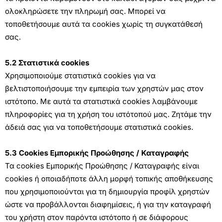
ολοκληρώσετε την πληρωμή σας. Μπορεί να
τοποθετήσουμε αυτά τα cookies χωρίς τη συγκατάθεσή
σας.
5.2 Στατιστικά cookies
Χρησιμοποιούμε στατιστικά cookies για να
βελτιστοποιήσουμε την εμπειρία των χρηστών μας στον
ιστότοπο. Με αυτά τα στατιστικά cookies λαμβάνουμε
πληροφορίες για τη χρήση του ιστότοπού μας. Ζητάμε την
άδειά σας για να τοποθετήσουμε στατιστικά cookies.
5.3 Cookies Εμπορικής Προώθησης / Καταγραφής
Τα cookies Εμπορικής Προώθησης / Καταγραφής είναι
cookies ή οποιαδήποτε άλλη μορφή τοπικής αποθήκευσης
που χρησιμοποιούνται για τη δημιουργία προφίλ χρηστών
ώστε να προβάλλονται διαφημίσεις, ή για την καταγραφή
του χρήστη στον παρόντα ιστότοπο ή σε διάφορους