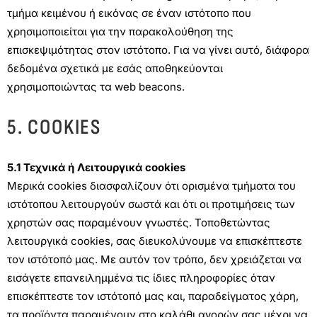
τμήμα κειμένου ή εικόνας σε έναν ιστότοπο που
χρησιμοποιείται για την παρακολούθηση της
επισκεψιμότητας στον ιστότοπο. Για να γίνει αυτό, διάφορα
δεδομένα σχετικά με εσάς αποθηκεύονται
χρησιμοποιώντας τα web beacons.
5. COOKIES
5.1 Τεχνικά ή Λειτουργικά cookies
Μερικά cookies διασφαλίζουν ότι ορισμένα τμήματα του
ιστότοπου λειτουργούν σωστά και ότι οι προτιμήσεις των
χρηστών σας παραμένουν γνωστές. Τοποθετώντας
λειτουργικά cookies, σας διευκολύνουμε να επισκέπτεστε
τον ιστότοπό μας. Με αυτόν τον τρόπο, δεν χρειάζεται να
εισάγετε επανειλημμένα τις ίδιες πληροφορίες όταν
επισκέπτεστε τον ιστότοπό μας και, παραδείγματος χάρη,
τα προϊόντα παραμένουν στο καλάθι αγορών σας μέχρι να