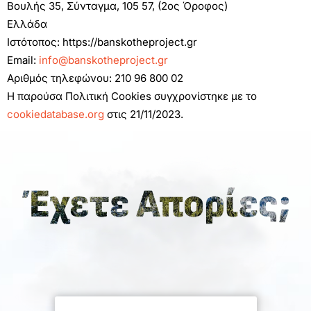
Βουλής 35, Σύνταγμα, 105 57, (2ος Όροφος)
Ελλάδα
Ιστότοπος: https://banskotheproject.gr
Email:
info@banskotheproject.gr
Αριθμός τηλεφώνου: 210 96 800 02
Η παρούσα Πολιτική Cookies συγχρονίστηκε με το
cookiedatabase.org
στις 21/11/2023.