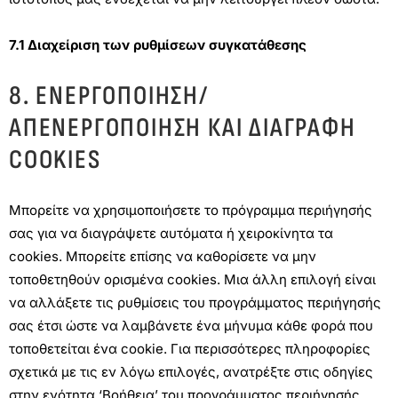
7.1 Διαχείριση των ρυθμίσεων συγκατάθεσης
8. ΕΝΕΡΓΟΠΟΊΗΣΗ/
ΑΠΕΝΕΡΓΟΠΟΊΗΣΗ ΚΑΙ ΔΙΑΓΡΑΦΉ
COOKIES
Μπορείτε να χρησιμοποιήσετε το πρόγραμμα περιήγησής
σας για να διαγράψετε αυτόματα ή χειροκίνητα τα
cookies. Μπορείτε επίσης να καθορίσετε να μην
τοποθετηθούν ορισμένα cookies. Μια άλλη επιλογή είναι
να αλλάξετε τις ρυθμίσεις του προγράμματος περιήγησής
σας έτσι ώστε να λαμβάνετε ένα μήνυμα κάθε φορά που
τοποθετείται ένα cookie. Για περισσότερες πληροφορίες
σχετικά με τις εν λόγω επιλογές, ανατρέξτε στις οδηγίες
στην ενότητα ‘Βοήθεια’ του προγράμματος περιήγησής