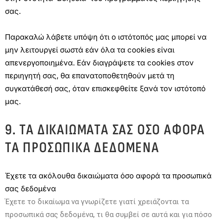
σας.
Παρακαλώ λάβετε υπόψη ότι ο ιστότοπός μας μπορεί να
μην λειτουργεί σωστά εάν όλα τα cookies είναι
απενεργοποιημένα. Εάν διαγράψετε τα cookies στον
περιηγητή σας, θα επανατοποθετηθούν μετά τη
συγκατάθεσή σας, όταν επισκεφθείτε ξανά τον ιστότοπό
μας.
9. ΤΑ ΔΙΚΑΙΏΜΑΤΆ ΣΑΣ ΌΣΟ ΑΦΟΡΆ
ΤΑ ΠΡΟΣΩΠΙΚΆ ΔΕΔΟΜΈΝΑ
Έχετε τα ακόλουθα δικαιώματα όσο αφορά τα προσωπικά
σας δεδομένα
Έχετε το δικαίωμα να γνωρίζετε γιατί χρειάζονται τα
προσωπικά σας δεδομένα, τι θα συμβεί σε αυτά και για πόσο