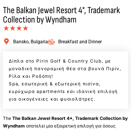
The Balkan Jewel Resort 4*, Trademark
Collection by Wyndham
★★★★
Bansko, Bulgaria
Breakfast and Dinner
Δίπλα στο Pirin Golf & Country Club, με
μοναδική πανοραμική θέα στα βουνά Πιρίν,
Ρίλα και Ροδόπη!
Spa, εσωτερική & εξωτερική πισίνα,
ευρύχωρα apartments και ιδανική επιλογή
για οικογένειες και φυσιολάτρες.
The
The Balkan Jewel Resort 4*, Trademark Collection by
Wyndham
αποτελεί μία εξαιρετική επιλογή για όσους