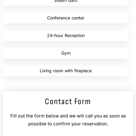
Steam bath
,
Conference center
,
24-hour Reception
,
Gym
,
Living room with fireplace
Contact Form
Fill out the form below and we will call you as soon as
possible to confirm your reservation.