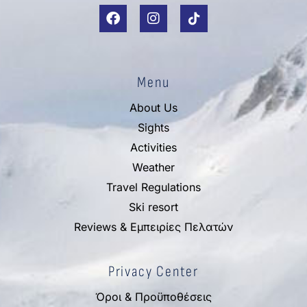
Menu
About Us
Sights
Activities
Weather
Travel Regulations
Ski resort
Reviews & Εμπειρίες Πελατών
Privacy Center
Όροι & Προϋποθέσεις