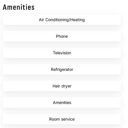
Amenities
Air Conditioning/Heating
,
Phone
,
Television
,
Refrigerator
,
Hair dryer
,
Amenities
,
Room service
,