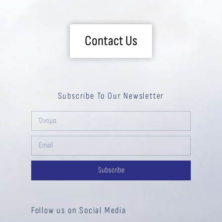
Contact Us
Subscribe To Our Newsletter
Subscribe
Follow us on Social Media