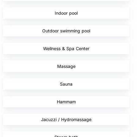
,
Indoor pool
,
Outdoor swimming pool
,
Wellness & Spa Center
,
Massage
,
Sauna
,
Hammam
,
Jacuzzi / Hydromassage
,