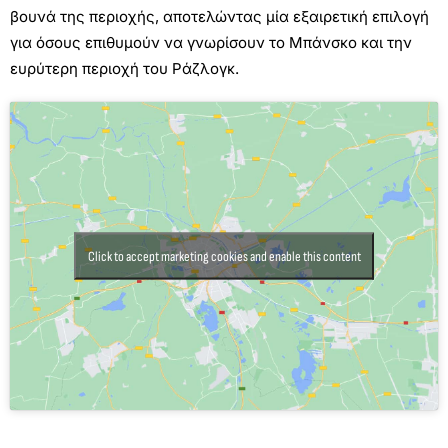
βουνά της περιοχής, αποτελώντας μία εξαιρετική επιλογή
για όσους επιθυμούν να γνωρίσουν το Μπάνσκο και την
ευρύτερη περιοχή του Ράζλογκ.
Click to accept marketing cookies and enable this content