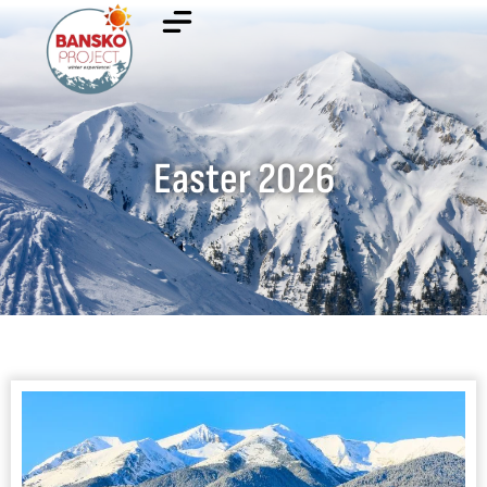
Easter 2026