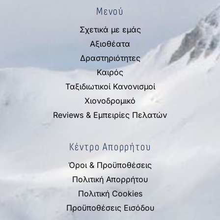
Μενού
Σχετικά με εμάς
Αξιοθέατα
Δραστηριότητες
Καιρός
Ταξιδιωτικοί Κανονισμοί
Χιονοδρομικό
Reviews & Εμπειρίες Πελατών
Κέντρο Απορρήτου
Όροι & Προϋποθέσεις
Πολιτική Απορρήτου
Πολιτική Cookies
Προϋποθέσεις Εισόδου