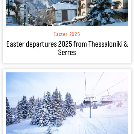
Easter 2026
Easter departures 2025 from Thessaloniki &
Serres