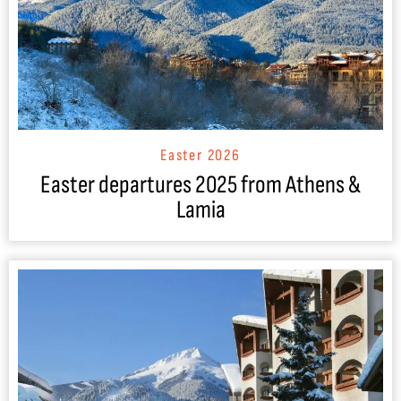
Easter 2026
Easter departures 2025 from Athens &
Lamia