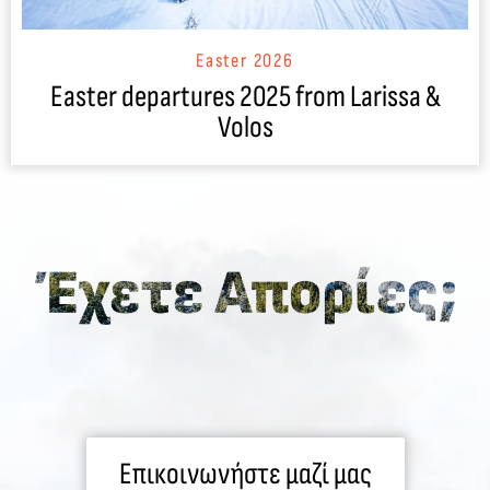
Easter 2026
Easter departures 2025 from Larissa &
Volos
Επικοινωνήστε μαζί μας