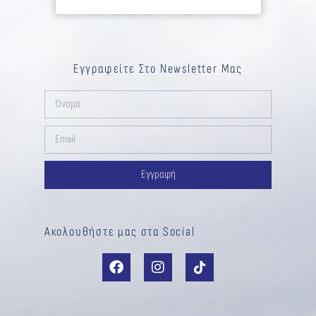
Εγγραφείτε Στο Newsletter Μας
Εγγραφή
Ακολουθήστε μας στα Social