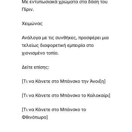
Με εντυπωσιακά χρώματα στα δάση του
Πίριν.
Χειμώνας
Ανάλογα με τις συνθήκες, προσφέρει μια
τελείως διαφορετική εμπειρία στο
χιονισμένο τοπίο.
Δείτε επίσης:
[Τι να Κάνετε στο Μπάνσκο την Άνοιξη]
[Τι να Κάνετε στο Μπάνσκο το Καλοκαίρι]
[Τι να Κάνετε στο Μπάνσκο το
Φθινόπωρο]