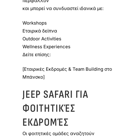
περιβάλλον
και μπορεί να συνδυαστεί ιδανικά με:
Workshops
Εταιρικά δείπνα
Outdoor Activities
Wellness Experiences
Δείτε επίσης:
[Εταιρικές Εκδρομές & Team Building στο
Μπάνσκο]
JEEP SAFARI ΓΙΑ
ΦΟΙΤΗΤΙΚΈΣ
ΕΚΔΡΟΜΈΣ
Οι φοιτητικές ομάδες αναζητούν