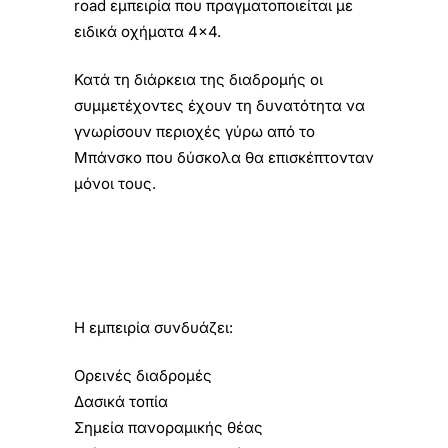
road εμπειρία που πραγματοποιείται με
ειδικά οχήματα 4×4.
Κατά τη διάρκεια της διαδρομής οι
συμμετέχοντες έχουν τη δυνατότητα να
γνωρίσουν περιοχές γύρω από το
Μπάνσκο που δύσκολα θα επισκέπτονταν
μόνοι τους.
Η εμπειρία συνδυάζει:
Ορεινές διαδρομές
Δασικά τοπία
Σημεία πανοραμικής θέας