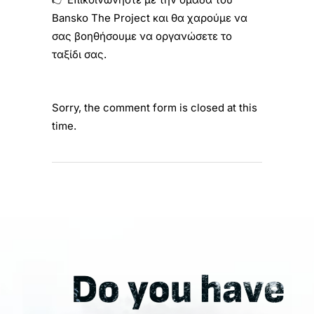
Bansko The Project και θα χαρούμε να
σας βοηθήσουμε να οργανώσετε το
ταξίδι σας.
Sorry, the comment form is closed at this
time.