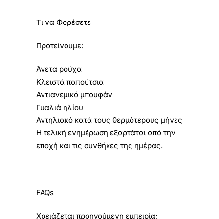
Τι να Φορέσετε
Προτείνουμε:
Άνετα ρούχα
Κλειστά παπούτσια
Αντιανεμικό μπουφάν
Γυαλιά ηλίου
Αντηλιακό κατά τους θερμότερους μήνες
Η τελική ενημέρωση εξαρτάται από την
εποχή και τις συνθήκες της ημέρας.
FAQs
Χρειάζεται προηγούμενη εμπειρία;