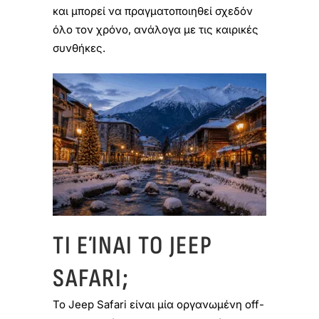
και μπορεί να πραγματοποιηθεί σχεδόν
όλο τον χρόνο, ανάλογα με τις καιρικές
συνθήκες.
ΤΙ ΕΊΝΑΙ ΤΟ JEEP
SAFARI;
Το Jeep Safari είναι μία οργανωμένη off-