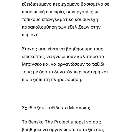
εξειδικευμένο περιεχόμενο βασισμένο σε
προσωπική εμπειρία, συνεργασίες με
τοπικούς επαγγελματίες και συνεχή
παρακολούθηση των εξελίξεων στην
περιοχή.
Στόχος μας είναι να βοηθήσουμε τους
επισκέπτες να γνωρίσουν καλύτερα το
Μπάνσκο και να οργανώσουν το ταξίδι
τους με όσο το δυνατόν περισσότερη και
πιο αξιόπιστη πληροφόρηση.
Σχεδιάζετε ταξίδι στο Μπάνσκο;
Το Bansko The Project μπορεί να σας
βοηθήσει να οργανώσετε το ταξίδι σας