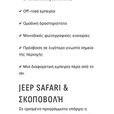
✔ Off-road εμπειρία
✔ Ομαδική δραστηριότητα
✔ Μοναδικές φωτογραφικές ευκαιρίες
✔ Πρόσβαση σε λιγότερο γνωστά σημεία
της περιοχής
✔ Μια διαφορετική εμπειρία πέρα από το
σκι
JEEP SAFARI &
ΣΚΟΠΟΒΟΛΉ
Σε ορισμένα προγράμματα υπάρχει η