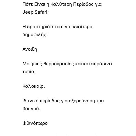
Πότε Είναι η Καλύτερη Περίοδος για
Jeep Safari;
Η δραστηριότητα είναι ιδιαίτερα
δημοφιλής:
Άνοιξη
Με ήπιες θερμοκρασίες και καταπράσινα
τοπία.
Καλοκαίρι
Ιδανική περίοδος για εξερεύνηση του
βουνού.
Φθινόπωρο