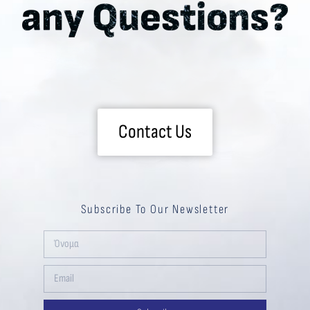
Contact Us
Subscribe To Our Newsletter