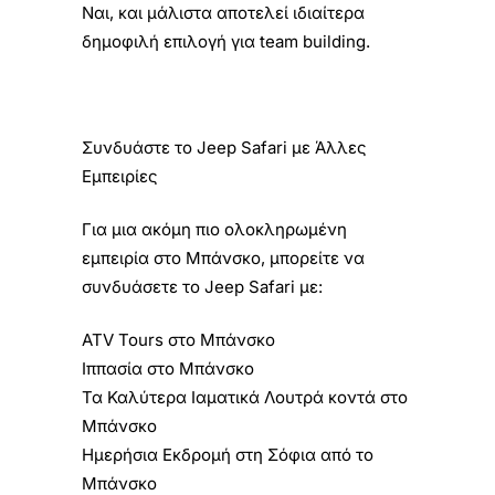
Ναι, και μάλιστα αποτελεί ιδιαίτερα
δημοφιλή επιλογή για team building.
Συνδυάστε το Jeep Safari με Άλλες
Εμπειρίες
Για μια ακόμη πιο ολοκληρωμένη
εμπειρία στο Μπάνσκο, μπορείτε να
συνδυάσετε το Jeep Safari με:
ATV Tours στο Μπάνσκο
Ιππασία στο Μπάνσκο
Τα Καλύτερα Ιαματικά Λουτρά κοντά στο
Μπάνσκο
Ημερήσια Εκδρομή στη Σόφια από το
Μπάνσκο