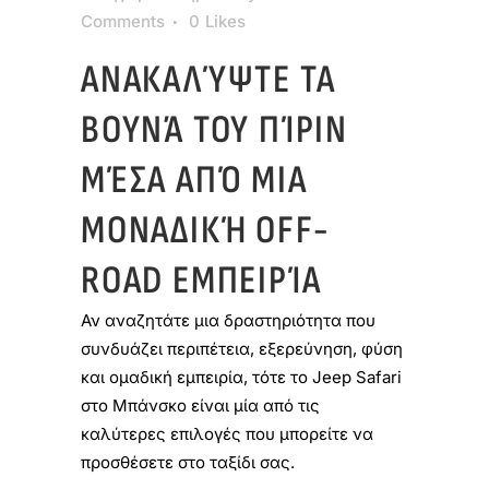
Comments
0
Likes
ΑΝΑΚΑΛΎΨΤΕ ΤΑ
ΒΟΥΝΆ ΤΟΥ ΠΊΡΙΝ
ΜΈΣΑ ΑΠΌ ΜΙΑ
ΜΟΝΑΔΙΚΉ OFF-
ROAD ΕΜΠΕΙΡΊΑ
Αν αναζητάτε μια δραστηριότητα που
συνδυάζει περιπέτεια, εξερεύνηση, φύση
και ομαδική εμπειρία, τότε το Jeep Safari
στο Μπάνσκο είναι μία από τις
καλύτερες επιλογές που μπορείτε να
προσθέσετε στο ταξίδι σας.