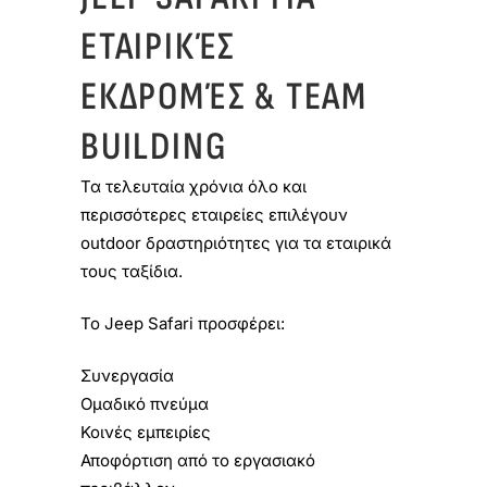
ΕΤΑΙΡΙΚΈΣ
ΕΚΔΡΟΜΈΣ & TEAM
BUILDING
Τα τελευταία χρόνια όλο και
περισσότερες εταιρείες επιλέγουν
outdoor δραστηριότητες για τα εταιρικά
τους ταξίδια.
Το Jeep Safari προσφέρει:
Συνεργασία
Ομαδικό πνεύμα
Κοινές εμπειρίες
Αποφόρτιση από το εργασιακό