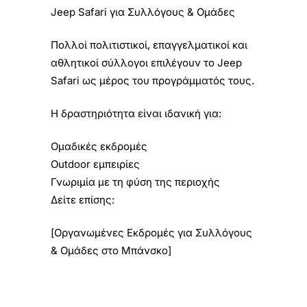
Jeep Safari για Συλλόγους & Ομάδες
Πολλοί πολιτιστικοί, επαγγελματικοί και
αθλητικοί σύλλογοι επιλέγουν το Jeep
Safari ως μέρος του προγράμματός τους.
Η δραστηριότητα είναι ιδανική για:
Ομαδικές εκδρομές
Outdoor εμπειρίες
Γνωριμία με τη φύση της περιοχής
Δείτε επίσης:
[Οργανωμένες Εκδρομές για Συλλόγους
& Ομάδες στο Μπάνσκο]