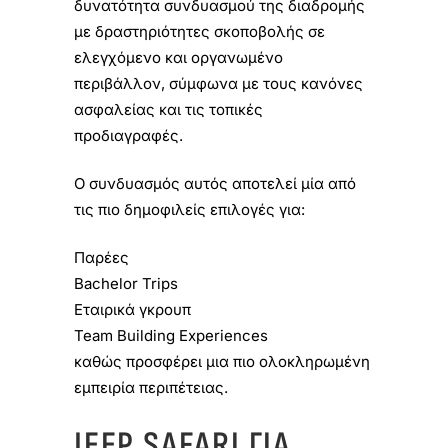
δυνατότητα συνδυασμού της διαδρομής
με δραστηριότητες σκοποβολής σε
ελεγχόμενο και οργανωμένο
περιβάλλον, σύμφωνα με τους κανόνες
ασφαλείας και τις τοπικές
προδιαγραφές.
Ο συνδυασμός αυτός αποτελεί μία από
τις πιο δημοφιλείς επιλογές για:
Παρέες
Bachelor Trips
Εταιρικά γκρουπ
Team Building Experiences
καθώς προσφέρει μια πιο ολοκληρωμένη
εμπειρία περιπέτειας.
JEEP SAFARI ΓΙΑ