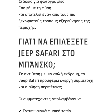
Στάσεις για φωτογραφίες
Επαφή με τη φύση
και αποτελεί έναν από τους πιο
ξεχωριστούς τρόπους εξερεύνησης της
περιοχής.
ΓΙΑΤΊ ΝΑ ΕΠΙΛΈΞΕΤΕ
JEEP SAFARI ΣΤΟ
ΜΠΆΝΣΚΟ;
Σε αντίθεση με μια απλή εκδρομή, το
Jeep Safari προσφέρει ενεργή συμμετοχή
και αίσθηση περιπέτειας.
Οι συμμετέχοντες απολαμβάνουν:
✔ Εντυπωσιακά φυσικά τοπία