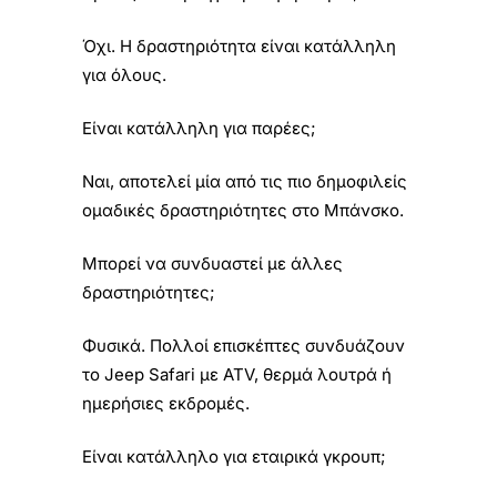
Όχι. Η δραστηριότητα είναι κατάλληλη
για όλους.
Είναι κατάλληλη για παρέες;
Ναι, αποτελεί μία από τις πιο δημοφιλείς
ομαδικές δραστηριότητες στο Μπάνσκο.
Μπορεί να συνδυαστεί με άλλες
δραστηριότητες;
Φυσικά. Πολλοί επισκέπτες συνδυάζουν
το Jeep Safari με ATV, θερμά λουτρά ή
ημερήσιες εκδρομές.
Είναι κατάλληλο για εταιρικά γκρουπ;