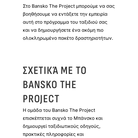
Στο Bansko The Project μπορούμε να σας
βοηθήσουμε να εντάξετε την εμπειρία
αυτή στο πρόγραμμα του ταξιδιού σας
και να δημιουργήσετε ένα ακόμη πιο
ολοκληρωμένο πακέτο δραστηριοτήτων.
ΣΧΕΤΙΚΆ ΜΕ ΤΟ
BANSKO THE
PROJECT
Η ομάδα του Bansko The Project
επισκέπτεται συχνά το Μπάνσκο και
δημιουργεί ταξιδιωτικούς οδηγούς,
πρακτικές πληροφορίες και