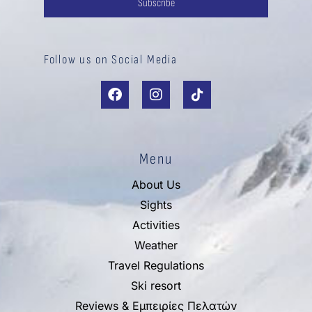
Subscribe
Follow us on Social Media
Menu
About Us
Sights
Activities
Weather
Travel Regulations
Ski resort
Reviews & Εμπειρίες Πελατών