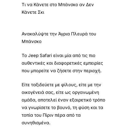
Τι να Κάνετε στο Μπάνσκο αν Δεν
Κάνετε Σκι
Ανακαλύψτε την Άγρια Πλευρά του
Μπάνσκο
Το Jeep Safari είναι μία από τις πιο
αυθεντικές και διαφορετικές εμπειρίες
που μπορείτε να ζήσετε στην περιοχή.
Είτε ταξιδεύετε με φίλους, είτε με την
οικογένειά σας, είτε ως οργανωμένη
ομάδα, αποτελεί έναν εξαιρετικό τρόπο
να γνωρίσετε το βουνό, τη φύση και τα
τοπία του Πίριν πέρα από τα
συνηθισμένα.