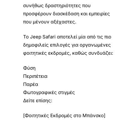
συνήθως δραστηριότητες που
προσφέρουν διασκέδαση και εμπειρίες
που μένουν αξέχαστες.
Το Jeep Safari αποτελεί μία από τις πιο
δημοφιλείς επιλογές για οργανωμένες
φοιτητικές εκδρομές, καθώς συνδυάζει:
Φύση
Περιπέτεια
Παρέα
Φωτογραφικές στιγμές
Δείτε επίσης:
[Φοιτητικές Εκδρομές στο Μπάνσκο]