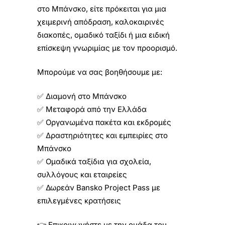
στο Μπάνσκο, είτε πρόκειται για μια
χειμερινή απόδραση, καλοκαιρινές
διακοπές, ομαδικό ταξίδι ή μια ειδική
επίσκεψη γνωριμίας με τον προορισμό.
Μπορούμε να σας βοηθήσουμε με:
✅ Διαμονή στο Μπάνσκο
✅ Μεταφορά από την Ελλάδα
✅ Οργανωμένα πακέτα και εκδρομές
✅ Δραστηριότητες και εμπειρίες στο
Μπάνσκο
✅ Ομαδικά ταξίδια για σχολεία,
συλλόγους και εταιρείες
✅ Δωρεάν Bansko Project Pass με
επιλεγμένες κρατήσεις
👉 Επικοινωνήστε με την ομάδα του